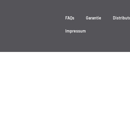
FAQs
Garantie
Distribut
Impressum