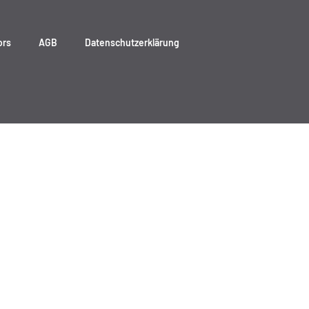
ors
AGB
Datenschutzerklärung