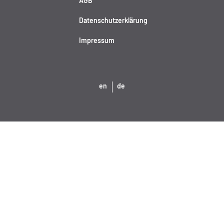
AGB
Datenschutzerklärung
Impressum
en
de