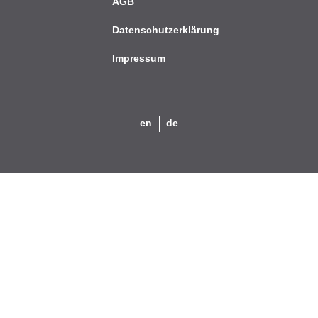
AGB
Datenschutzerklärung
Impressum
en
de