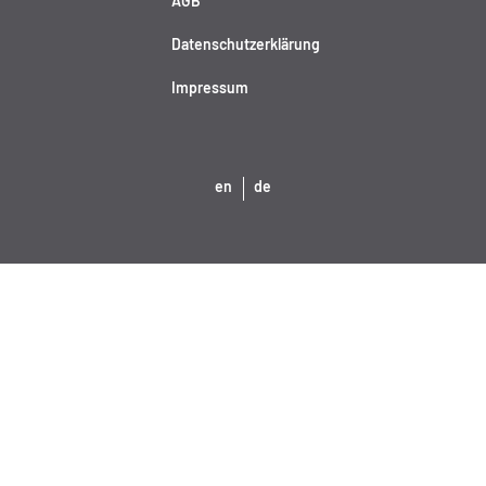
AGB
Datenschutzerklärung
Impressum
en
de