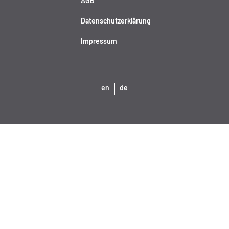
AGB
Datenschutzerklärung
Impressum
en
de